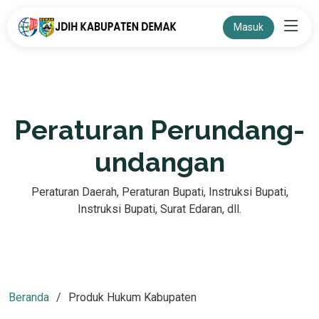
Masuk
Peraturan Perundang-
undangan
Peraturan Daerah, Peraturan Bupati, Instruksi Bupati,
Instruksi Bupati, Surat Edaran, dll.
Beranda
Produk Hukum Kabupaten