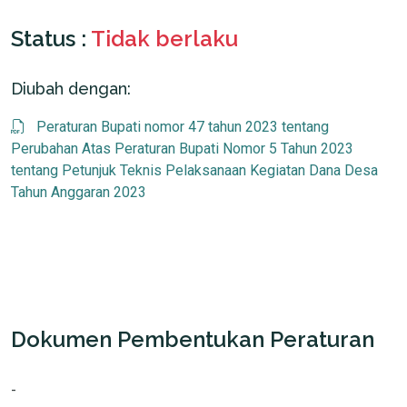
Status :
Tidak berlaku
Diubah dengan:
Peraturan Bupati nomor 47 tahun 2023 tentang
Perubahan Atas Peraturan Bupati Nomor 5 Tahun 2023
tentang Petunjuk Teknis Pelaksanaan Kegiatan Dana Desa
Tahun Anggaran 2023
Dokumen Pembentukan Peraturan
-