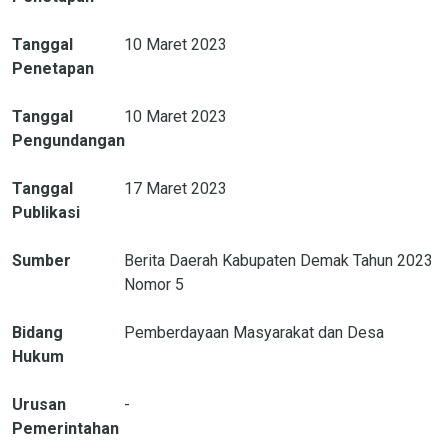
Tanggal
10 Maret 2023
Penetapan
Tanggal
10 Maret 2023
Pengundangan
Tanggal
17 Maret 2023
Publikasi
Sumber
Berita Daerah Kabupaten Demak Tahun 2023
Nomor 5
Bidang
Pemberdayaan Masyarakat dan Desa
Hukum
Urusan
-
Pemerintahan