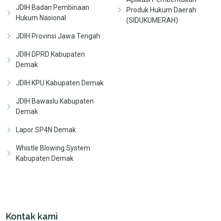
JDIH Badan Pembinaan
Produk Hukum Daerah
Hukum Nasional
(SIDUKUMERAH)
JDIH Provinsi Jawa Tengah
JDIH DPRD Kabupaten
Demak
JDIH KPU Kabupaten Demak
JDIH Bawaslu Kabupaten
Demak
Lapor SP4N Demak
Whistle Blowing System
Kabupaten Demak
Kontak kami