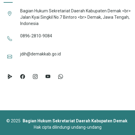
Bagian Hukum Sekretariat Daerah Kabupaten Demak <br>
Jalan Kyai Singkil No.7 Bintoro <br> Demak, Jawa Tengah,
Indonesia
0896-2810-9084
jdih@demakkab.go.id
©
2025
Bagian Hukum Sekretariat Daerah Kabupaten Demak
Hak cipta dilindungi undang-undang