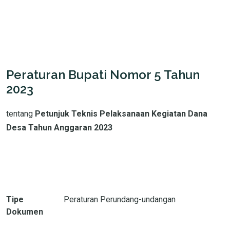
Peraturan Bupati Nomor 5 Tahun
2023
tentang
Petunjuk Teknis Pelaksanaan Kegiatan Dana
Desa Tahun Anggaran 2023
Tipe
Peraturan Perundang-undangan
Dokumen