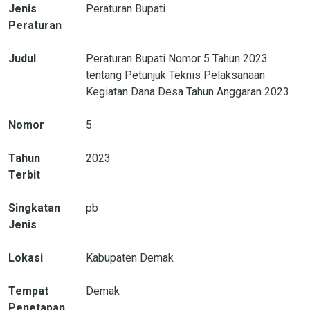
Jenis
Peraturan Bupati
Peraturan
Judul
Peraturan Bupati Nomor 5 Tahun 2023
tentang Petunjuk Teknis Pelaksanaan
Kegiatan Dana Desa Tahun Anggaran 2023
Nomor
5
Tahun
2023
Terbit
Singkatan
pb
Jenis
Lokasi
Kabupaten Demak
Tempat
Demak
Penetapan