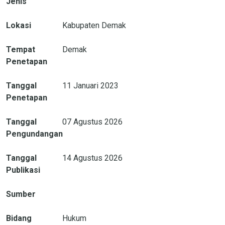
Jenis
Lokasi
Kabupaten Demak
Tempat
Demak
Penetapan
Tanggal
11 Januari 2023
Penetapan
Tanggal
07 Agustus 2026
Pengundangan
Tanggal
14 Agustus 2026
Publikasi
Sumber
Bidang
Hukum