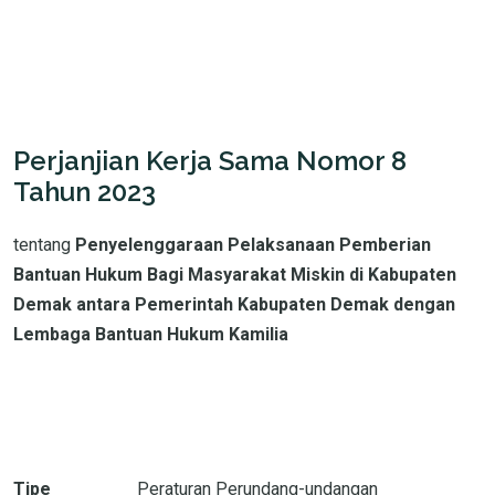
Perjanjian Kerja Sama Nomor 8
Tahun 2023
tentang
Penyelenggaraan Pelaksanaan Pemberian
Bantuan Hukum Bagi Masyarakat Miskin di Kabupaten
Demak antara Pemerintah Kabupaten Demak dengan
Lembaga Bantuan Hukum Kamilia
Tipe
Peraturan Perundang-undangan