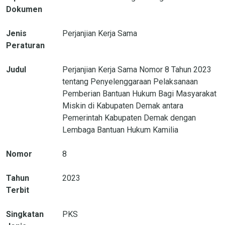
Dokumen
Jenis
Perjanjian Kerja Sama
Peraturan
Judul
Perjanjian Kerja Sama Nomor 8 Tahun 2023
tentang Penyelenggaraan Pelaksanaan
Pemberian Bantuan Hukum Bagi Masyarakat
Miskin di Kabupaten Demak antara
Pemerintah Kabupaten Demak dengan
Lembaga Bantuan Hukum Kamilia
Nomor
8
Tahun
2023
Terbit
Singkatan
PKS