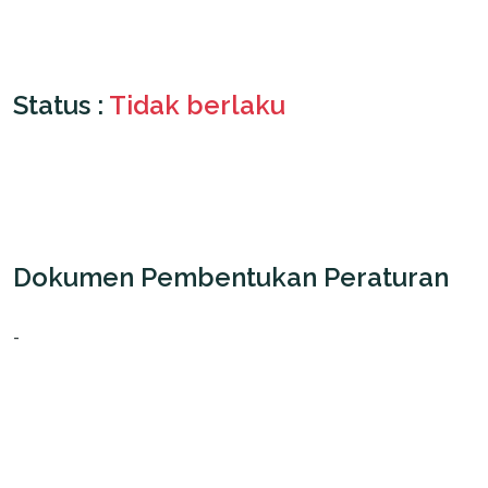
Status :
Tidak berlaku
Dokumen Pembentukan Peraturan
-