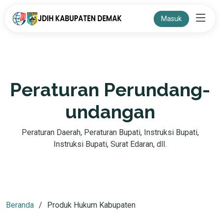
Masuk
Peraturan Perundang-
undangan
Peraturan Daerah, Peraturan Bupati, Instruksi Bupati,
Instruksi Bupati, Surat Edaran, dll.
Beranda
Produk Hukum Kabupaten