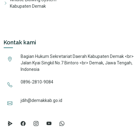
Kabupaten Demak
Kontak kami
Bagian Hukum Sekretariat Daerah Kabupaten Demak <br>
Jalan Kyai Singkil No.7 Bintoro <br> Demak, Jawa Tengah,
Indonesia
0896-2810-9084
jdih@demakkab.go.id