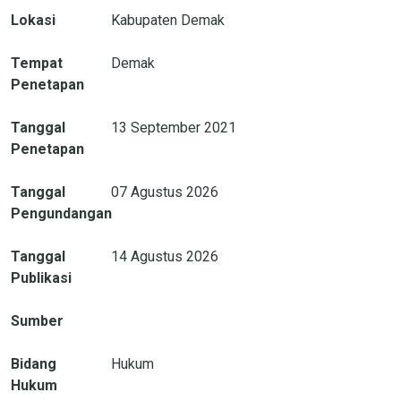
Lokasi
Kabupaten Demak
Tempat
Demak
Penetapan
Tanggal
13 September 2021
Penetapan
Tanggal
07 Agustus 2026
Pengundangan
Tanggal
14 Agustus 2026
Publikasi
Sumber
Bidang
Hukum
Hukum