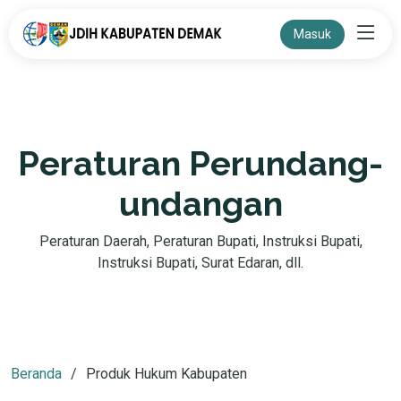
Masuk
Peraturan Perundang-
undangan
Peraturan Daerah, Peraturan Bupati, Instruksi Bupati,
Instruksi Bupati, Surat Edaran, dll.
Beranda
Produk Hukum Kabupaten