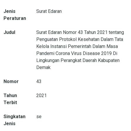
Jenis
Surat Edaran
Peraturan
Judul
Surat Edaran Nomor 43 Tahun 2021 tentang
Penguatan Protokol Kesehatan Dalam Tata
Kelola Instansi Pemerintah Dalam Masa
Pandemi Corona Virus Disease 2019 Di
Lingkungan Perangkat Daerah Kabupaten
Demak
Nomor
43
Tahun
2021
Terbit
Singkatan
se
Jenis