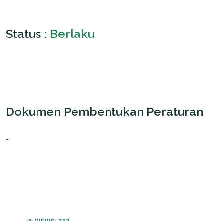
Status :
Berlaku
Dokumen Pembentukan Peraturan
-