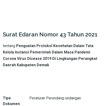
Surat Edaran Nomor 43 Tahun 2021
tentang
Penguatan Protokol Kesehatan Dalam Tata
Kelola Instansi Pemerintah Dalam Masa Pandemi
Corona Virus Disease 2019 Di Lingkungan Perangkat
Daerah Kabupaten Demak
Tipe
Peraturan Perundang-undangan
Dokumen