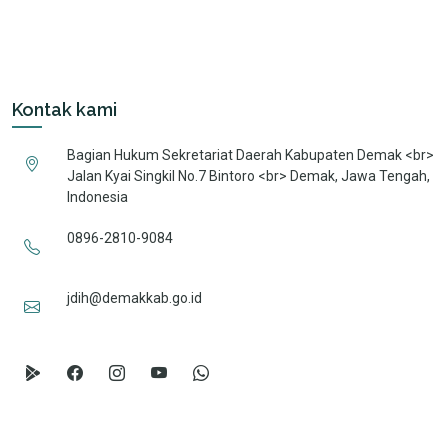
Kontak kami
Bagian Hukum Sekretariat Daerah Kabupaten Demak <br>
Jalan Kyai Singkil No.7 Bintoro <br> Demak, Jawa Tengah,
Indonesia
0896-2810-9084
jdih@demakkab.go.id