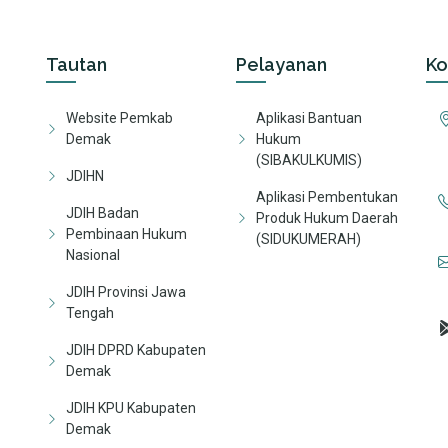
Tautan
Pelayanan
Ko
Website Pemkab
Aplikasi Bantuan
Demak
Hukum
(SIBAKULKUMIS)
JDIHN
Aplikasi Pembentukan
JDIH Badan
Produk Hukum Daerah
Pembinaan Hukum
(SIDUKUMERAH)
Nasional
JDIH Provinsi Jawa
Tengah
JDIH DPRD Kabupaten
Demak
JDIH KPU Kabupaten
Demak