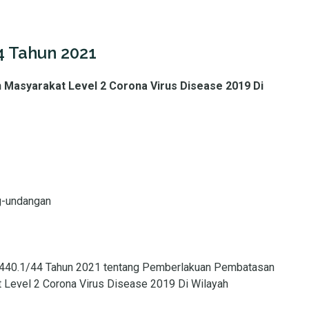
4 Tahun 2021
Masyarakat Level 2 Corona Virus Disease 2019 Di
g-undangan
 440.1/44 Tahun 2021 tentang Pemberlakuan Pembatasan
 Level 2 Corona Virus Disease 2019 Di Wilayah