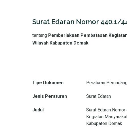
Surat Edaran Nomor 440.1/4
tentang
Pemberlakuan Pembatasan Kegiatan 
Wilayah Kabupaten Demak
Tipe Dokumen
Peraturan Perundan
Jenis Peraturan
Surat Edaran
Judul
Surat Edaran Nomor
Kegiatan Masyarakat
Kabupaten Demak