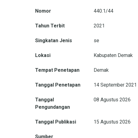
Nomor
440.1/44
Tahun Terbit
2021
Singkatan Jenis
se
Lokasi
Kabupaten Demak
Tempat Penetapan
Demak
Tanggal Penetapan
14 September 2021
Tanggal
08 Agustus 2026
Pengundangan
Tanggal Publikasi
15 Agustus 2026
Sumber