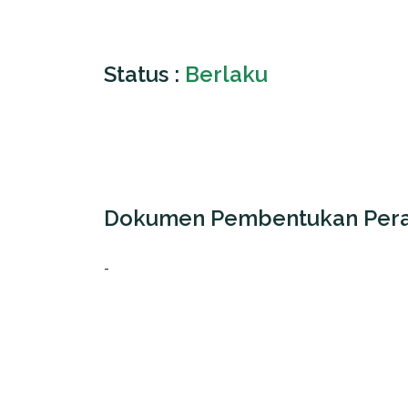
Status :
Berlaku
Dokumen Pembentukan Pera
-