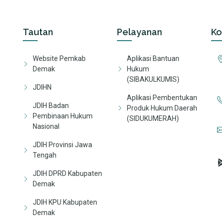
Tautan
Pelayanan
Ko
Website Pemkab
Aplikasi Bantuan
Demak
Hukum
(SIBAKULKUMIS)
JDIHN
Aplikasi Pembentukan
JDIH Badan
Produk Hukum Daerah
Pembinaan Hukum
(SIDUKUMERAH)
Nasional
JDIH Provinsi Jawa
Tengah
JDIH DPRD Kabupaten
Demak
JDIH KPU Kabupaten
Demak