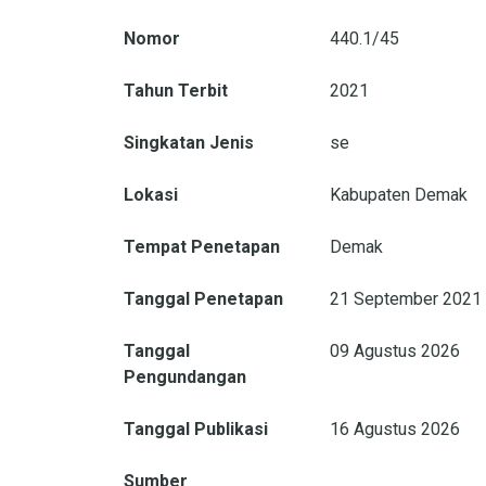
Nomor
440.1/45
Tahun Terbit
2021
Singkatan Jenis
se
Lokasi
Kabupaten Demak
Tempat Penetapan
Demak
Tanggal Penetapan
21 September 2021
Tanggal
09 Agustus 2026
Pengundangan
Tanggal Publikasi
16 Agustus 2026
Sumber