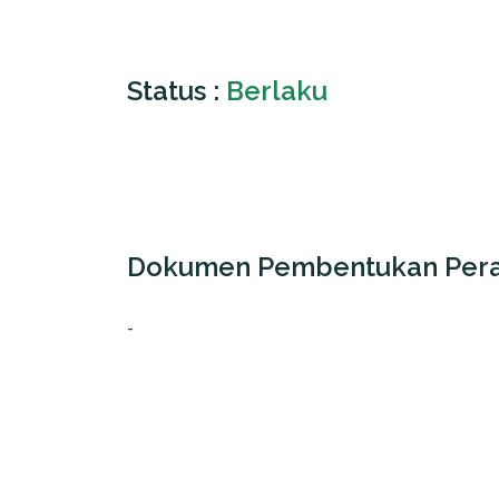
Status :
Berlaku
Dokumen Pembentukan Pera
-