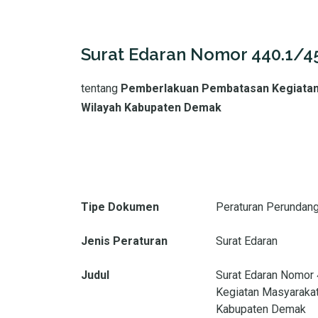
Surat Edaran Nomor 440.1/4
tentang
Pemberlakuan Pembatasan Kegiatan 
Wilayah Kabupaten Demak
Tipe Dokumen
Peraturan Perundan
Jenis Peraturan
Surat Edaran
Judul
Surat Edaran Nomor
Kegiatan Masyarakat
Kabupaten Demak