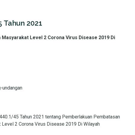
5 Tahun 2021
Masyarakat Level 2 Corona Virus Disease 2019 Di
g-undangan
 440.1/45 Tahun 2021 tentang Pemberlakuan Pembatasan
 Level 2 Corona Virus Disease 2019 Di Wilayah