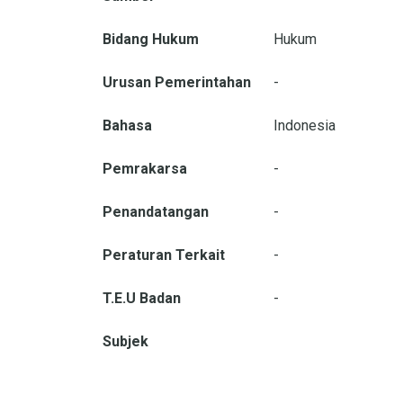
Bidang Hukum
Hukum
Urusan Pemerintahan
-
Bahasa
Indonesia
Pemrakarsa
-
Penandatangan
-
Peraturan Terkait
-
T.E.U Badan
-
Subjek