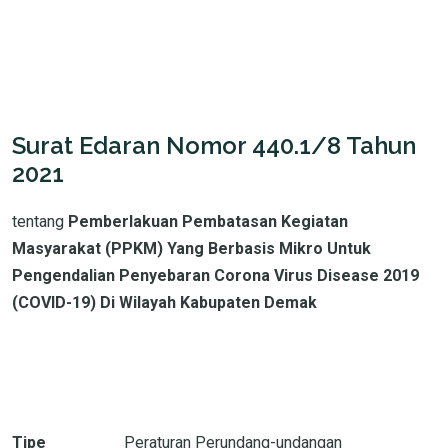
Surat Edaran Nomor 440.1/8 Tahun
2021
tentang
Pemberlakuan Pembatasan Kegiatan
Masyarakat (PPKM) Yang Berbasis Mikro Untuk
Pengendalian Penyebaran Corona Virus Disease 2019
(COVID-19) Di Wilayah Kabupaten Demak
Tipe
Peraturan Perundang-undangan