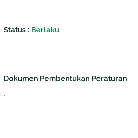
Status :
Berlaku
Dokumen Pembentukan Peraturan
-