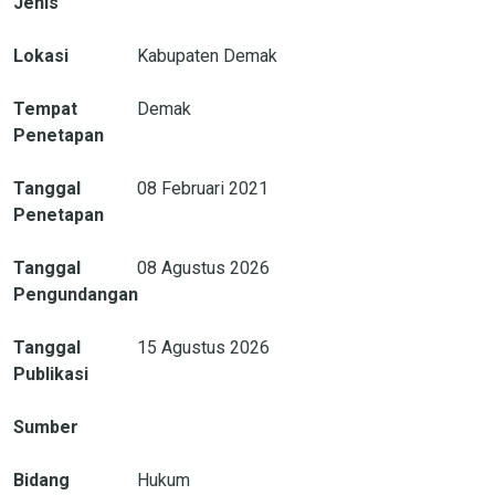
Jenis
Lokasi
Kabupaten Demak
Tempat
Demak
Penetapan
Tanggal
08 Februari 2021
Penetapan
Tanggal
08 Agustus 2026
Pengundangan
Tanggal
15 Agustus 2026
Publikasi
Sumber
Bidang
Hukum