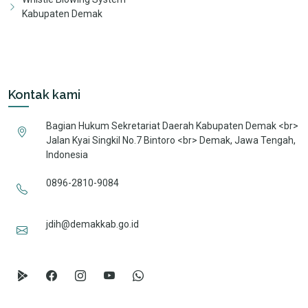
Kabupaten Demak
Kontak kami
Bagian Hukum Sekretariat Daerah Kabupaten Demak <br>
Jalan Kyai Singkil No.7 Bintoro <br> Demak, Jawa Tengah,
Indonesia
0896-2810-9084
jdih@demakkab.go.id