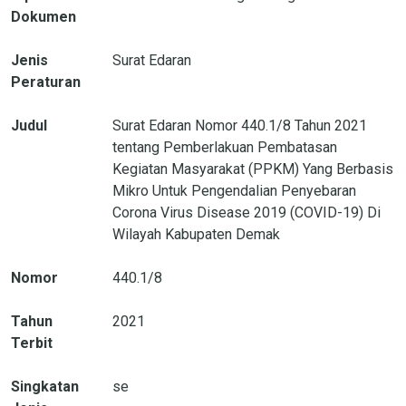
Dokumen
Jenis
Surat Edaran
Peraturan
Judul
Surat Edaran Nomor 440.1/8 Tahun 2021
tentang Pemberlakuan Pembatasan
Kegiatan Masyarakat (PPKM) Yang Berbasis
Mikro Untuk Pengendalian Penyebaran
Corona Virus Disease 2019 (COVID-19) Di
Wilayah Kabupaten Demak
Nomor
440.1/8
Tahun
2021
Terbit
Singkatan
se