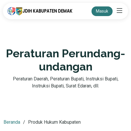
Masuk
Peraturan Perundang-
undangan
Peraturan Daerah, Peraturan Bupati, Instruksi Bupati,
Instruksi Bupati, Surat Edaran, dll.
Beranda
Produk Hukum Kabupaten