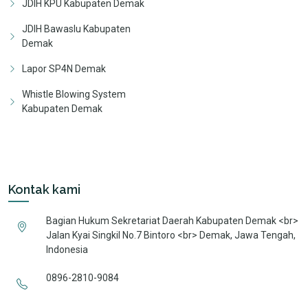
JDIH KPU Kabupaten Demak
JDIH Bawaslu Kabupaten
Demak
Lapor SP4N Demak
Whistle Blowing System
Kabupaten Demak
Kontak kami
Bagian Hukum Sekretariat Daerah Kabupaten Demak <br>
Jalan Kyai Singkil No.7 Bintoro <br> Demak, Jawa Tengah,
Indonesia
0896-2810-9084