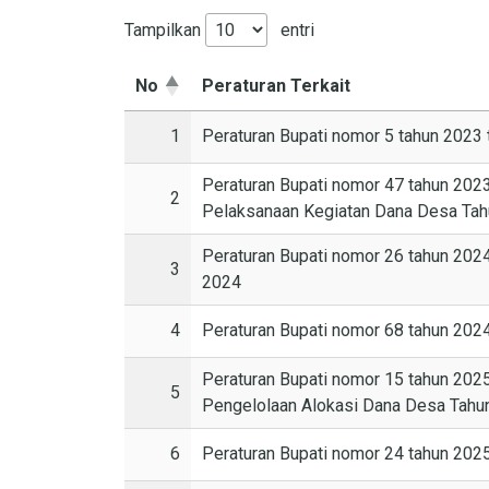
Tampilkan
entri
No
Peraturan Terkait
1
Peraturan Bupati nomor 5 tahun 2023
Peraturan Bupati nomor 47 tahun 202
2
Pelaksanaan Kegiatan Dana Desa Ta
Peraturan Bupati nomor 26 tahun 202
3
2024
4
Peraturan Bupati nomor 68 tahun 20
Peraturan Bupati nomor 15 tahun 20
5
Pengelolaan Alokasi Dana Desa Tahu
6
Peraturan Bupati nomor 24 tahun 202