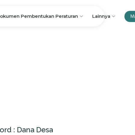
okumen Pembentukan Peraturan
Lainnya
M
ord : Dana Desa