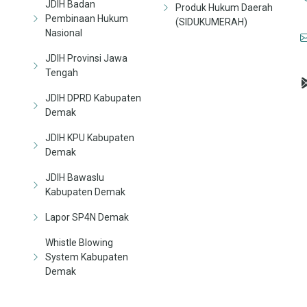
JDIH Badan
Produk Hukum Daerah
Pembinaan Hukum
(SIDUKUMERAH)
Nasional
JDIH Provinsi Jawa
Tengah
JDIH DPRD Kabupaten
Demak
JDIH KPU Kabupaten
Demak
JDIH Bawaslu
Kabupaten Demak
Lapor SP4N Demak
Whistle Blowing
System Kabupaten
Demak