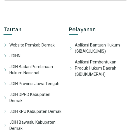
Tautan
Pelayanan
Website Pemkab Demak
Aplikasi Bantuan Hukum
(SIBAKULKUMIS)
JDIHN
Aplikasi Pembentukan
JDIH Badan Pembinaan
Produk Hukum Daerah
Hukum Nasional
(SIDUKUMERAH)
JDIH Provinsi Jawa Tengah
JDIH DPRD Kabupaten
Demak
JDIH KPU Kabupaten Demak
JDIH Bawaslu Kabupaten
Demak