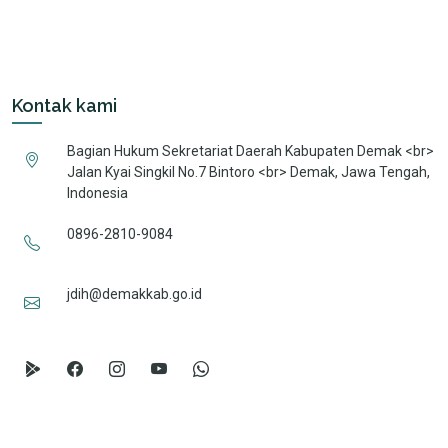
Kontak kami
Bagian Hukum Sekretariat Daerah Kabupaten Demak <br>
Jalan Kyai Singkil No.7 Bintoro <br> Demak, Jawa Tengah,
Indonesia
0896-2810-9084
jdih@demakkab.go.id