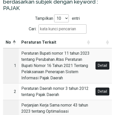
berdasarkan subjek dengan keyword :
PAJAK
Tampilkan
entri
Cari:
No
Peraturan Terkait
Peraturan Bupati nomor 11 tahun 2023
tentang Perubahan Atas Peraturan
1
Bupati Nomor 16 Tahun 2021 Tentang
Detail
Pelaksanaan Penerapan Sistem
Informasi Pajak Daerah
Peraturan Daerah nomor 3 tahun 2012
2
Detail
tentang Pajak Daerah
Perjanjian Kerja Sama nomor 43 tahun
2023 tentang Optimalisasi