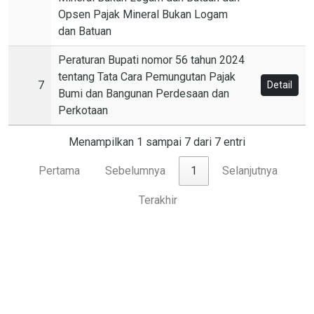
Opsen Pajak Mineral Bukan Logam
dan Batuan
Peraturan Bupati nomor 56 tahun 2024
tentang Tata Cara Pemungutan Pajak
7
Detail
Bumi dan Bangunan Perdesaan dan
Perkotaan
Menampilkan 1 sampai 7 dari 7 entri
Pertama
Sebelumnya
1
Selanjutnya
Terakhir