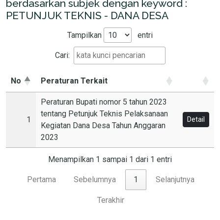
berdasarkan subjek dengan keyword :
PETUNJUK TEKNIS - DANA DESA
Tampilkan
entri
Cari:
No
Peraturan Terkait
Peraturan Bupati nomor 5 tahun 2023
tentang Petunjuk Teknis Pelaksanaan
1
Detail
Kegiatan Dana Desa Tahun Anggaran
2023
Menampilkan 1 sampai 1 dari 1 entri
Pertama
Sebelumnya
1
Selanjutnya
Terakhir