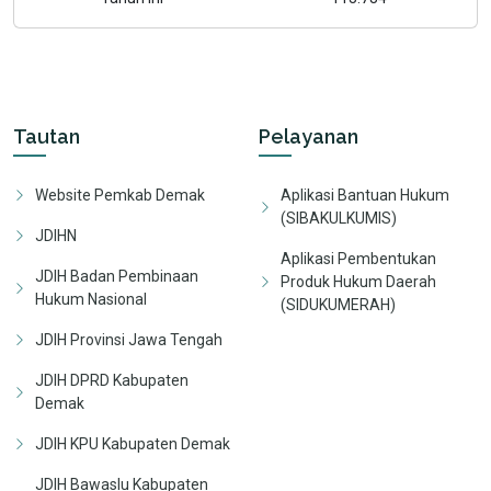
Tautan
Pelayanan
Website Pemkab Demak
Aplikasi Bantuan Hukum
(SIBAKULKUMIS)
JDIHN
Aplikasi Pembentukan
JDIH Badan Pembinaan
Produk Hukum Daerah
Hukum Nasional
(SIDUKUMERAH)
JDIH Provinsi Jawa Tengah
JDIH DPRD Kabupaten
Demak
JDIH KPU Kabupaten Demak
JDIH Bawaslu Kabupaten