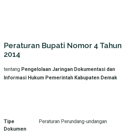
Peraturan Bupati Nomor 4 Tahun
2014
tentang
Pengelolaan Jaringan Dokumentasi dan
Informasi Hukum Pemerintah Kabupaten Demak
Tipe
Peraturan Perundang-undangan
Dokumen