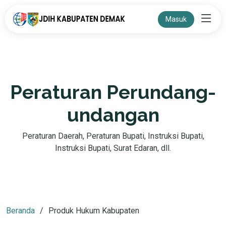
Masuk
Peraturan Perundang-
undangan
Peraturan Daerah, Peraturan Bupati, Instruksi Bupati,
Instruksi Bupati, Surat Edaran, dll.
Beranda
Produk Hukum Kabupaten