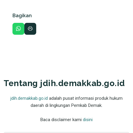
Bagikan
Tentang jdih.demakkab.go.id
jdih.demakkab.go.id
adalah pusat informasi produk hukum
daerah di lingkungan Pemkab Demak.
Baca disclaimer kami
disini