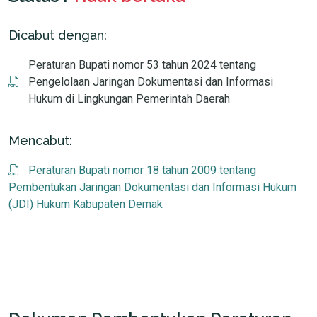
Dicabut dengan:
Peraturan Bupati nomor 53 tahun 2024 tentang
Pengelolaan Jaringan Dokumentasi dan Informasi
Hukum di Lingkungan Pemerintah Daerah
Mencabut:
Peraturan Bupati nomor 18 tahun 2009 tentang
Pembentukan Jaringan Dokumentasi dan Informasi Hukum
(JDI) Hukum Kabupaten Demak