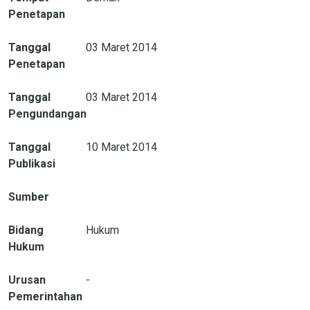
Penetapan
Tanggal
03 Maret 2014
Penetapan
Tanggal
03 Maret 2014
Pengundangan
Tanggal
10 Maret 2014
Publikasi
Sumber
Bidang
Hukum
Hukum
Urusan
-
Pemerintahan