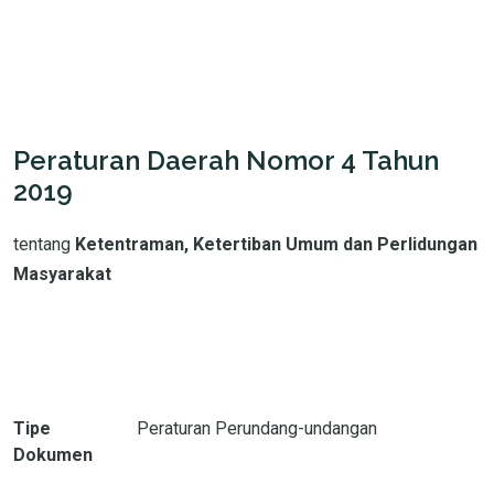
Peraturan Daerah Nomor 4 Tahun
2019
tentang
Ketentraman, Ketertiban Umum dan Perlidungan
Masyarakat
Tipe
Peraturan Perundang-undangan
Dokumen