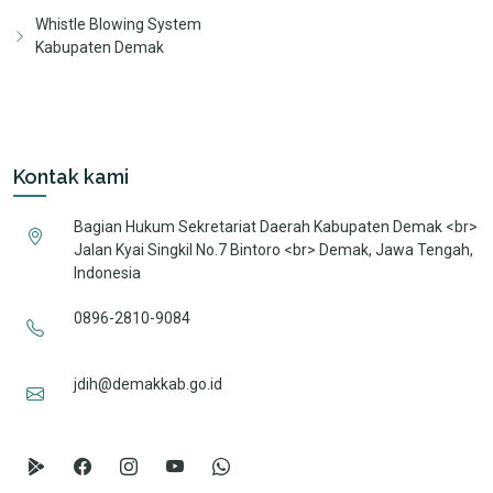
Whistle Blowing System
Kabupaten Demak
Kontak kami
Bagian Hukum Sekretariat Daerah Kabupaten Demak <br>
Jalan Kyai Singkil No.7 Bintoro <br> Demak, Jawa Tengah,
Indonesia
0896-2810-9084
jdih@demakkab.go.id