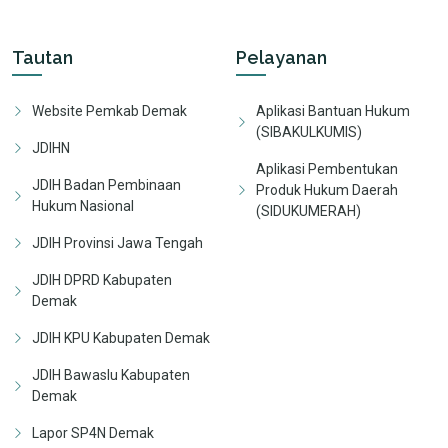
Tautan
Pelayanan
Website Pemkab Demak
Aplikasi Bantuan Hukum
(SIBAKULKUMIS)
JDIHN
Aplikasi Pembentukan
JDIH Badan Pembinaan
Produk Hukum Daerah
Hukum Nasional
(SIDUKUMERAH)
JDIH Provinsi Jawa Tengah
JDIH DPRD Kabupaten
Demak
JDIH KPU Kabupaten Demak
JDIH Bawaslu Kabupaten
Demak
Lapor SP4N Demak