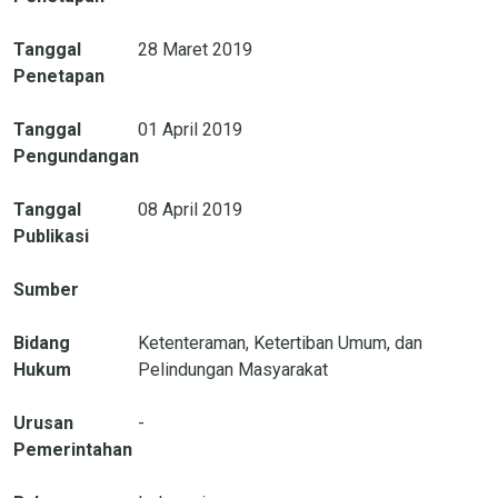
Tanggal
28 Maret 2019
Penetapan
Tanggal
01 April 2019
Pengundangan
Tanggal
08 April 2019
Publikasi
Sumber
Bidang
Ketenteraman, Ketertiban Umum, dan
Hukum
Pelindungan Masyarakat
Urusan
-
Pemerintahan