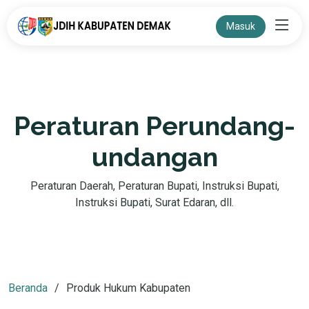
Masuk
Peraturan Perundang-
undangan
Peraturan Daerah, Peraturan Bupati, Instruksi Bupati,
Instruksi Bupati, Surat Edaran, dll.
Beranda
Produk Hukum Kabupaten