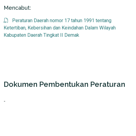
Mencabut:
Peraturan Daerah nomor 17 tahun 1991 tentang
Ketertiban, Kebersihan dan Keindahan Dalam Wilayah
Kabupaten Daerah Tingkat II Demak
Dokumen Pembentukan Peraturan
-