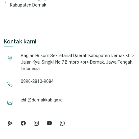
Kabupaten Demak
Kontak kami
Bagian Hukum Sekretariat Daerah Kabupaten Demak <br>
Jalan Kyai Singkil No.7 Bintoro <br> Demak, Jawa Tengah,
Indonesia
0896-2810-9084
jdih@demakkab.go.id