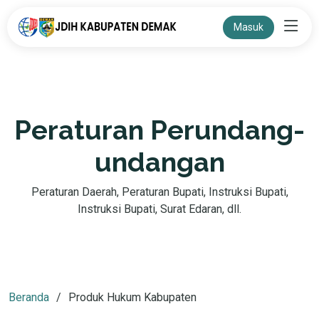
Masuk
Peraturan Perundang-
undangan
Peraturan Daerah, Peraturan Bupati, Instruksi Bupati,
Instruksi Bupati, Surat Edaran, dll.
Beranda
Produk Hukum Kabupaten