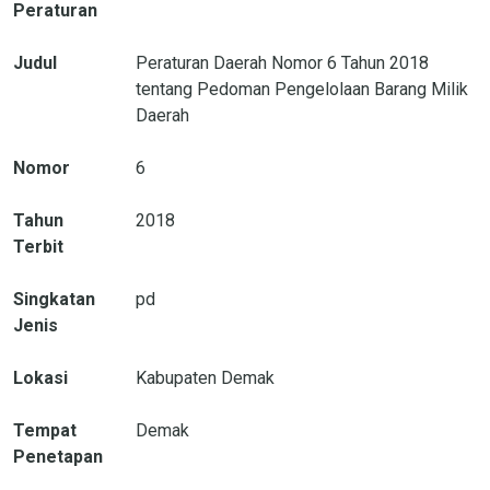
Peraturan
Judul
Peraturan Daerah Nomor 6 Tahun 2018
tentang Pedoman Pengelolaan Barang Milik
Daerah
Nomor
6
Tahun
2018
Terbit
Singkatan
pd
Jenis
Lokasi
Kabupaten Demak
Tempat
Demak
Penetapan