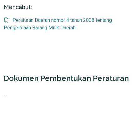
Mencabut:
Peraturan Daerah nomor 4 tahun 2008 tentang
Pengelolaan Barang Milik Daerah
Dokumen Pembentukan Peraturan
-