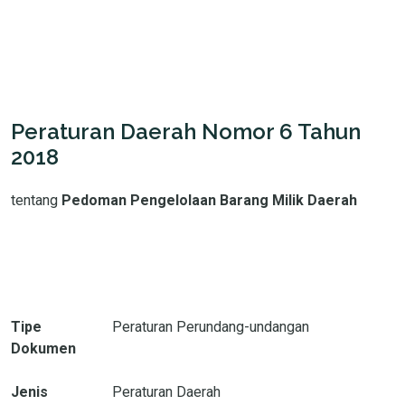
Peraturan Daerah Nomor 6 Tahun
2018
tentang
Pedoman Pengelolaan Barang Milik Daerah
Tipe
Peraturan Perundang-undangan
Dokumen
Jenis
Peraturan Daerah