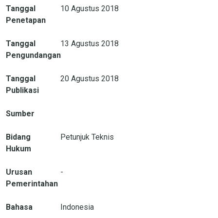
Tanggal
10 Agustus 2018
Penetapan
Tanggal
13 Agustus 2018
Pengundangan
Tanggal
20 Agustus 2018
Publikasi
Sumber
Bidang
Petunjuk Teknis
Hukum
Urusan
-
Pemerintahan
Bahasa
Indonesia