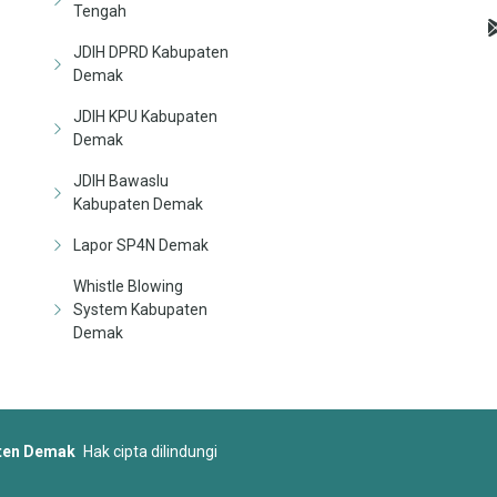
Tengah
JDIH DPRD Kabupaten
Demak
JDIH KPU Kabupaten
Demak
JDIH Bawaslu
Kabupaten Demak
Lapor SP4N Demak
Whistle Blowing
System Kabupaten
Demak
aten Demak
Hak cipta dilindungi