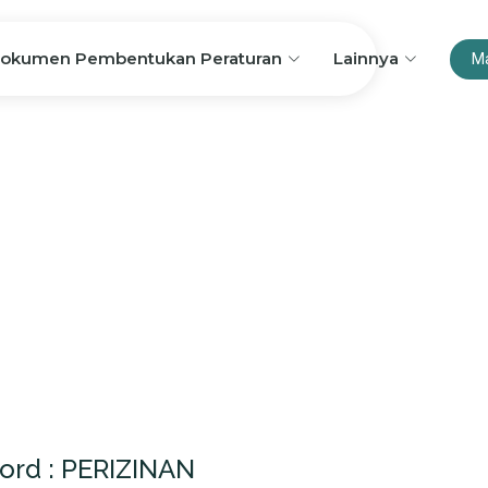
okumen Pembentukan Peraturan
Lainnya
M
ord : PERIZINAN