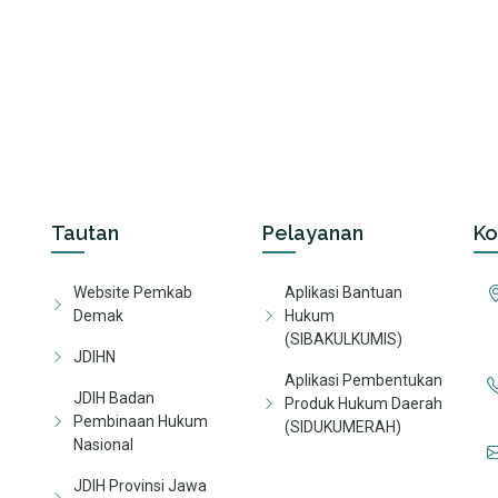
Tautan
Pelayanan
Ko
Website Pemkab
Aplikasi Bantuan
Demak
Hukum
(SIBAKULKUMIS)
JDIHN
Aplikasi Pembentukan
JDIH Badan
Produk Hukum Daerah
Pembinaan Hukum
(SIDUKUMERAH)
Nasional
JDIH Provinsi Jawa